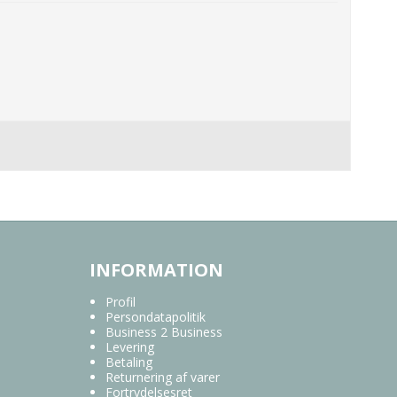
INFORMATION
Profil
Persondatapolitik
Business 2 Business
Levering
Betaling
Returnering af varer
Fortrydelsesret