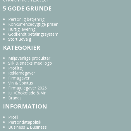
5 GODE GRUNDE
Personlig betjening
Konkurrencedygtige priser
Hurtig levering
Godkendt betalingssystem
Stort udvalg
KATEGORIER
Miljøvenlige produkter
Slik & snacks med logo
Profiltøj
Reklamegaver
Firmagaver
Vin & Spiritus
Firmajulegaver 2026
Jul /Chokolade & Vin
Brands
INFORMATION
Profil
Persondatapolitik
Business 2 Business